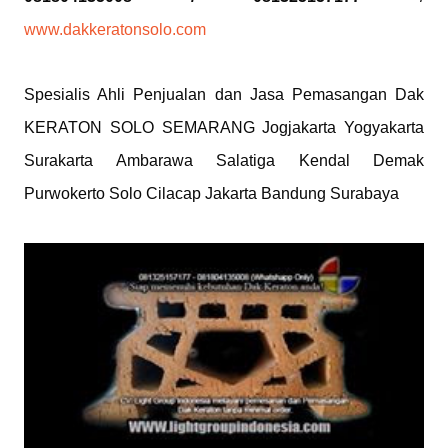
www.dakkeratonsolo.com
Spesialis Ahli Penjualan dan Jasa Pemasangan Dak 
KERATON SOLO SEMARANG Jogjakarta Yogyakarta 
Surakarta Ambarawa Salatiga Kendal Demak 
Purwokerto Solo Cilacap Jakarta Bandung Surabaya 