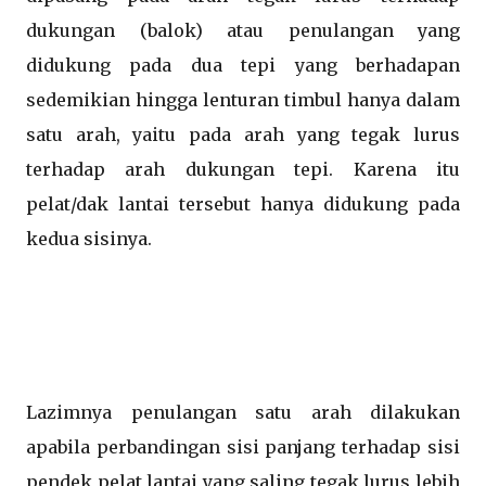
dukungan (balok) atau penulangan yang
didukung pada dua tepi yang berhadapan
sedemikian hingga lenturan timbul hanya dalam
satu arah, yaitu pada arah yang tegak lurus
terhadap arah dukungan tepi. Karena itu
pelat/dak lantai tersebut hanya didukung pada
kedua sisinya.
Lazimnya penulangan satu arah dilakukan
apabila perbandingan sisi panjang terhadap sisi
pendek pelat lantai yang saling tegak lurus lebih