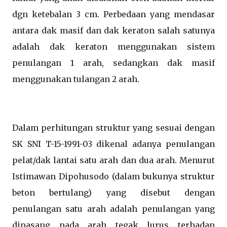
dgn ketebalan 3 cm. Perbedaan yang mendasar
antara dak masif dan dak keraton salah satunya
adalah dak keraton menggunakan sistem
penulangan 1 arah, sedangkan dak masif
menggunakan tulangan 2 arah.
Dalam perhitungan struktur yang sesuai dengan
SK SNI T-15-1991-03 dikenal adanya penulangan
pelat/dak lantai satu arah dan dua arah. Menurut
Istimawan Dipohusodo (dalam bukunya struktur
beton bertulang) yang disebut dengan
penulangan satu arah adalah penulangan yang
dipasang pada arah tegak lurus terhadap